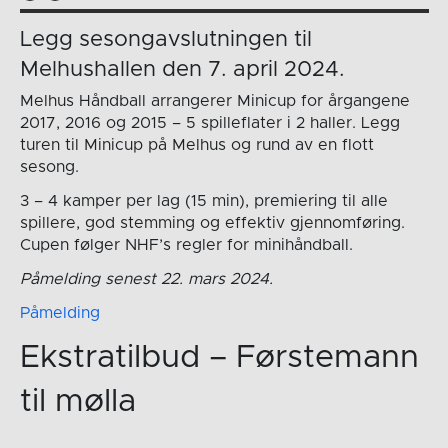
Legg sesongavslutningen til
Melhushallen den 7. april 2024.
Melhus Håndball arrangerer Minicup for årgangene
2017, 2016 og 2015 – 5 spilleflater i 2 haller. Legg
turen til Minicup på Melhus og rund av en flott
sesong.
3 – 4 kamper per lag (15 min), premiering til alle
spillere, god stemming og effektiv gjennomføring.
Cupen følger NHF’s regler for minihåndball.
Påmelding senest 22. mars 2024.
Påmelding
Ekstratilbud – Førstemann
til mølla